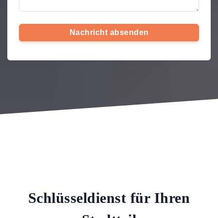
Nachricht absenden
Schlüsseldienst für Ihren