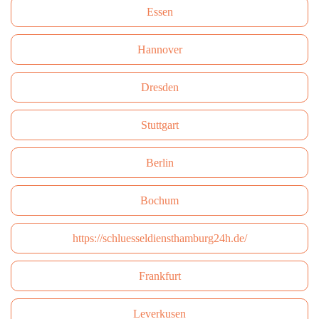
Essen
Hannover
Dresden
Stuttgart
Berlin
Bochum
https://schluesseldiensthamburg24h.de/
Frankfurt
Leverkusen