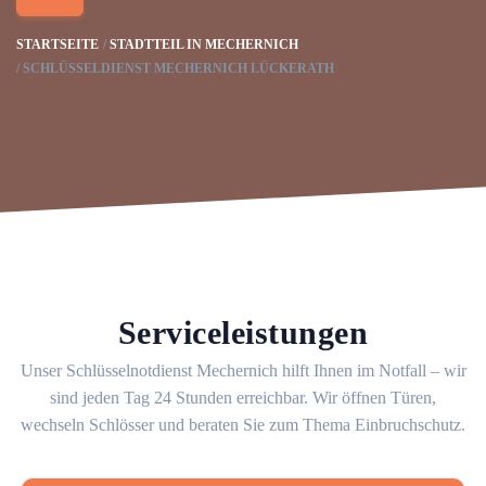
STARTSEITE
STADTTEIL IN MECHERNICH
SCHLÜSSELDIENST MECHERNICH LÜCKERATH
Serviceleistungen
Unser Schlüsselnotdienst Mechernich hilft Ihnen im Notfall – wir
sind jeden Tag 24 Stunden erreichbar. Wir öffnen Türen,
wechseln Schlösser und beraten Sie zum Thema Einbruchschutz.