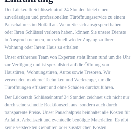
Der Lückerath Schlüsselnotruf 24 Stunden bietet einen
zuverlässigen und professionellen Türöffnungsservice zu einem
Pauschalpreis im Notfall an. Wenn Sie sich ausgesperrt haben
oder Ihren Schlüssel verloren haben‚ können Sie unsere Dienste
in Anspruch nehmen‚ um schnell wieder Zugang zu Ihrer
Wohnung oder Ihrem Haus zu erhalten.​
Unser erfahrenes Team von Experten steht Ihnen rund um die Uhr
zur Verfügung und ist spezialisiert auf die Öffnung von
Haustüren‚ Wohnungstüren‚ Autos sowie Tresoren.​ Wir
verwenden moderne Techniken und Werkzeuge‚ um die
Türöffnungen effizient und ohne Schäden durchzuführen.​
Der Lückerath Schlüsselnotruf 24 Stunden zeichnet sich nicht nur
durch seine schnelle Reaktionszeit aus‚ sondern auch durch
transparente Preise.​ Unser Pauschalpreis beinhaltet alle Kosten für
Anfahrt‚ Arbeitszeit und eventuelle benötigte Materialien.​ Es gibt
keine versteckten Gebühren oder zusätzlichen Kosten.​