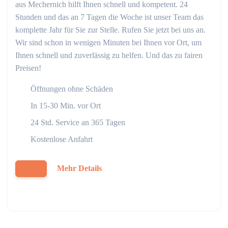
aus Mechernich hilft Ihnen schnell und kompetent. 24
Stunden und das an 7 Tagen die Woche ist unser Team das
komplette Jahr für Sie zur Stelle. Rufen Sie jetzt bei uns an.
Wir sind schon in wenigen Minuten bei Ihnen vor Ort, um
Ihnen schnell und zuverlässig zu helfen. Und das zu fairen
Preisen!
Öffnungen ohne Schäden
In 15-30 Min. vor Ort
24 Std. Service an 365 Tagen
Kostenlose Anfahrt
Mehr Details