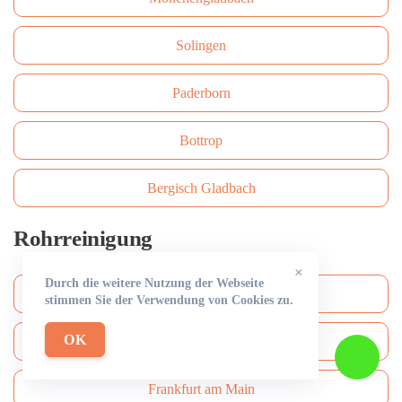
Solingen
Paderborn
Bottrop
Bergisch Gladbach
Rohrreinigung
×
Durch die weitere Nutzung der Webseite
Köln
stimmen Sie der Verwendung von Cookies zu.
OK
Düsseldorf
Frankfurt am Main