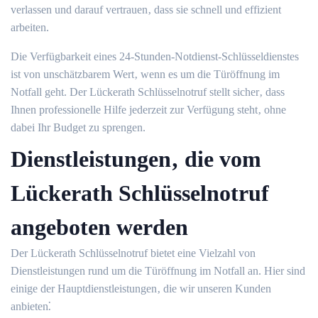
verlassen und darauf vertrauen‚ dass sie schnell und effizient
arbeiten.
Die Verfügbarkeit eines 24-Stunden-Notdienst-Schlüsseldienstes
ist von unschätzbarem Wert‚ wenn es um die Türöffnung im
Notfall geht.​ Der Lückerath Schlüsselnotruf stellt sicher‚ dass
Ihnen professionelle Hilfe jederzeit zur Verfügung steht‚ ohne
dabei Ihr Budget zu sprengen.​
Dienstleistungen‚ die vom
Lückerath Schlüsselnotruf
angeboten werden
Der Lückerath Schlüsselnotruf bietet eine Vielzahl von
Dienstleistungen rund um die Türöffnung im Notfall an.​ Hier sind
einige der Hauptdienstleistungen‚ die wir unseren Kunden
anbieten⁚