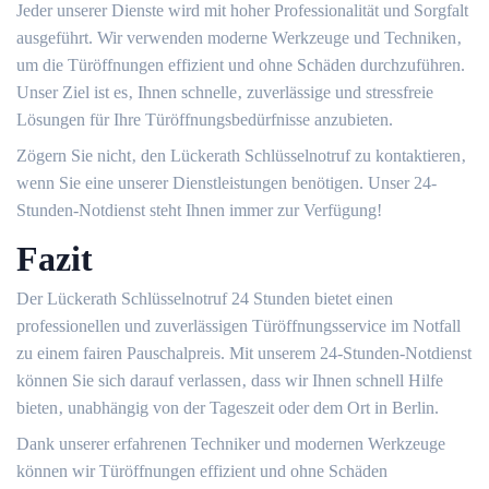
Jeder unserer Dienste wird mit hoher Professionalität und Sorgfalt
ausgeführt.​ Wir verwenden moderne Werkzeuge und Techniken‚
um die Türöffnungen effizient und ohne Schäden durchzuführen.​
Unser Ziel ist es‚ Ihnen schnelle‚ zuverlässige und stressfreie
Lösungen für Ihre Türöffnungsbedürfnisse anzubieten.​
Zögern Sie nicht‚ den Lückerath Schlüsselnotruf zu kontaktieren‚
wenn Sie eine unserer Dienstleistungen benötigen. Unser 24-
Stunden-Notdienst steht Ihnen immer zur Verfügung!​
Fazit
Der Lückerath Schlüsselnotruf 24 Stunden bietet einen
professionellen und zuverlässigen Türöffnungsservice im Notfall
zu einem fairen Pauschalpreis.​ Mit unserem 24-Stunden-Notdienst
können Sie sich darauf verlassen‚ dass wir Ihnen schnell Hilfe
bieten‚ unabhängig von der Tageszeit oder dem Ort in Berlin.​
Dank unserer erfahrenen Techniker und modernen Werkzeuge
können wir Türöffnungen effizient und ohne Schäden