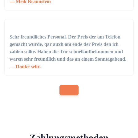
Meik Braunstein
Sehr freundliches Personal. Der Preis der am Telefon
gemacht wurde, qar auxh am ende der Preis den ich
zahlen sollte. Haben die Tür schnellaufbekommen und
waren sehr freundlich und das an einem Sonntagabend.
Danke sehr.
Zahlungsmethoden