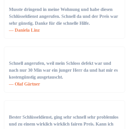
Musste dringend in meine Wohnung und habe diesen
Schlüsseldienst angerufen. Schnell da und der Preis war
sehr günstig. Danke für die schnelle Hilfe.
Daniela Linz
Schnell angerufen, weil mein Schloss defekt war und
nach nur 30 Min war ein junger Herr da und hat mir es
kostengünstig ausgetauscht.
Olaf Gärtner
Bester Schlüsseldienst, ging sehr schnell sehr problemlos
und zu einem wirklich wirklich fairen Preis. Kann ich