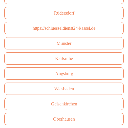
Rüdersdorf
https://schluesseldienst24-kassel.de
Münster
Karlsruhe
Augsburg
Wiesbaden
Gelsenkirchen
Oberhausen