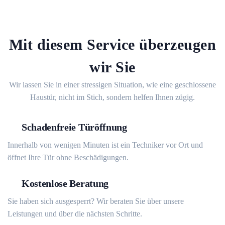
Mit diesem Service überzeugen
wir Sie
Wir lassen Sie in einer stressigen Situation, wie eine geschlossene
Haustür, nicht im Stich, sondern helfen Ihnen zügig.
Schadenfreie Türöffnung
Innerhalb von wenigen Minuten ist ein Techniker vor Ort und
öffnet Ihre Tür ohne Beschädigungen.
Kostenlose Beratung
Sie haben sich ausgesperrt? Wir beraten Sie über unsere
Leistungen und über die nächsten Schritte.