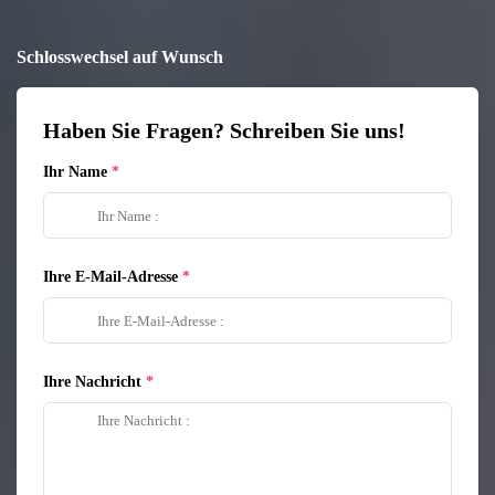
Schlosswechsel auf Wunsch
Haben Sie Fragen? Schreiben Sie uns!
Ihr Name
Ihre E-Mail-Adresse
Ihre Nachricht