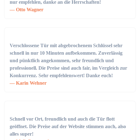
nur empfehlen, danke an die Herrschaften!
Otto Wagner
Verschlossene Tür mit abgebrochenem Schlüssel sehr
schnell in nur 10 Minuten aufbekommen. Zuverlässig
und pünktlich angekommen, sehr freundlich und
professionell. Die Preise sind auch fair, im Vergleich zur
Konkurrenz. Sehr empfehlenswert! Danke euch!
Karin Wehner
Schnell vor Ort, freundlich und auch die Tür flott
geöffnet. Die Preise auf der Website stimmen auch, also
alles super!