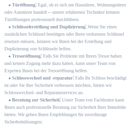
Türöffnung⁚
Egal‚ ob es sich um Haustüren‚ Wohnungstüren
oder Autotüren handelt ─ unsere erfahrenen Techniker können
Türöffnungen professionell durchführen.​
Schlüsselerstellung und Duplizierung⁚
Wenn Sie einen
zusätzlichen Schlüssel benötigen oder Ihren verlorenen Schlüssel
ersetzen müssen‚ können wir Ihnen bei der Erstellung und
Duplizierung von Schlüsseln helfen.​
Tresoröffnung⁚
Falls Sie Probleme mit Ihrem Tresor haben
und keinen Zugang mehr dazu haben‚ kann unser Team von
Experten Ihnen bei der Tresoröffnung helfen.​
Schlosswechsel und -reparatur⁚
Falls Ihr Schloss beschädigt
ist oder Sie Ihre Sicherheit verbessern möchten‚ bieten wir
Schlosswechsel- und Reparaturservices an.​
Beratung zur Sicherheit⁚
Unser Team von Fachleuten kann
Ihnen auch professionelle Beratung zur Sicherheit Ihrer Immobilie
bieten.​ Wir geben Ihnen Empfehlungen für zuverlässige
Sicherheitslösungen;