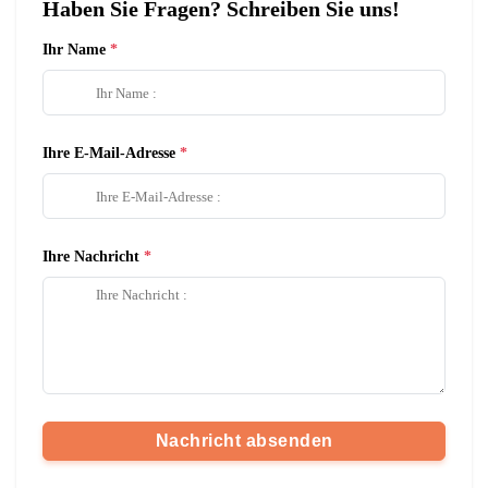
Haben Sie Fragen? Schreiben Sie uns!
Ihr Name
Ihre E-Mail-Adresse
Ihre Nachricht
Nachricht absenden