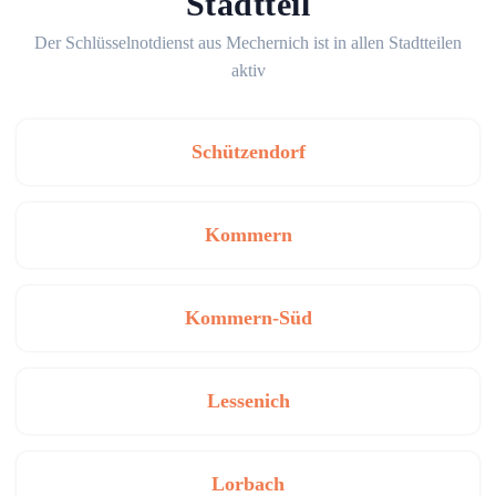
Stadtteil
Der Schlüsselnotdienst aus Mechernich ist in allen Stadtteilen
aktiv
Schützendorf
Kommern
Kommern-Süd
Lessenich
Lorbach