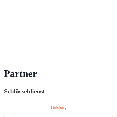
Partner
Schlüsseldienst
Duisburg