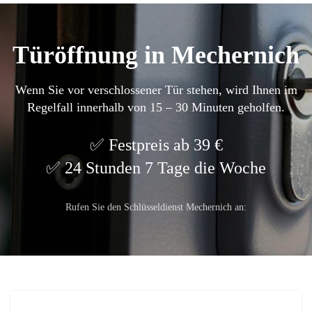
Türöffnung in Mechernich
Wenn Sie vor verschlossener Tür stehen, wird Ihnen im
Regelfall innerhalb von 15 – 30 Minuten geholfen.
Festpreis ab 39 €
24 Stunden 7 Tage die Woche
Rufen Sie den Schlüsseldienst Mechernich an: