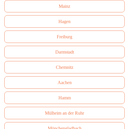
Mainz
Hagen
Freiburg
Darmstadt
Сhemnitz
Aachen
Hamm
Mülheim an der Ruhr
Mönchengladbach