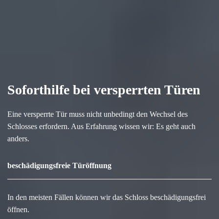
Soforthilfe bei versperrten Türen
Eine versperrte Tür muss nicht unbedingt den Wechsel des
Schlosses erfordern. Aus Erfahrung wissen wir: Es geht auch
anders.
beschädigungsfreie Türöffnung
In den meisten Fällen können wir das Schloss beschädigungsfrei
öffnen.