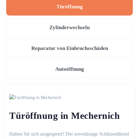
Türöffnung
Zylinderwechseln
Reparatur von Einbruchsschäden
Autoöffnung
Türöffnung in Mechernich
Haben Sie sich ausgesperrt? Der zuverlässige Schlüsseldienst