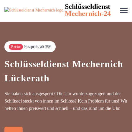
Schlüsseldienst
Mechernich-24
Festpreis ab 39€
Preise
Schlüsseldienst Mechernich
Lückerath
Sie haben sich ausgesperrt? Die Tür wurde zugezogen und der
Schlüssel steckt von innen im Schloss? Kein Problem für uns! Wir
helfen Ihnen preiswert und schnell – und das rund um die Uhr.