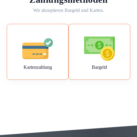
Wir akzeptieren Bargeld und Karten.
Kartenzahlung
Bargeld