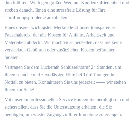
durchführen.​ Wir legen großen Wert auf Kundenzufriedenheit und
streben danach‚ Ihnen eine stressfreie Lösung für Ihre
Türöffnungsprobleme anzubieten.​
Eines unserer wichtigsten Merkmale ist unser transparenter
Pauschalpreis‚ der alle Kosten für Anfahrt‚ Arbeitszeit und
Materialien abdeckt.​ Wir möchten sicherstellen‚ dass Sie keine
versteckten Gebühren oder zusätzlichen Kosten befürchten
müssen.
Vertrauen Sie dem Lückerath Schlüsselnotruf 24 Stunden‚ um
Ihnen schnelle und zuverlässige Hilfe bei Türöffnungen im
Notfall zu bieten. Kontaktieren Sie uns jederzeit ⸺ wir stehen
Ihnen zur Seite!
Mit unserem professionellen Service können Sie beruhigt sein und
sicherstellen‚ dass Sie die Unterstützung erhalten‚ die Sie
benötigen‚ um wieder Zugang zu Ihrer Immobilie zu erlangen.​